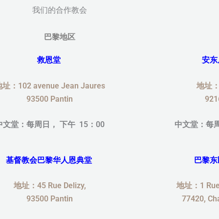
我们的合作教会
巴黎地区
救恩堂
安东
址：102 avenue Jean Jaures
地址：3
93500 Pantin
921
中文堂：每周日，
下午 15：00
中文堂：每
基督教会巴黎华人恩典堂
巴黎东
地址：45 Rue Delizy,
地址：1 Rue d
93500 Pantin
77420, Ch