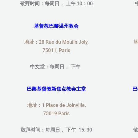
敬拜时间：每周日， 上午 10：00
基督教巴黎温州教会
地址：28 Rue du Moulin Joly,
地
75011, Paris
中文堂：每周日， 下午
巴黎基督教新焦点教会主堂
巴
地址：1 Place de Joinville,
75019 Paris
敬拜时间：每周日， 下午 15: 30
敬