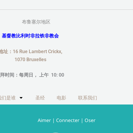
布鲁塞尔地区
基督教比利时非拉铁非教会
地址：16 Rue Lambert Crickx,
1070 Bruxelles
拜时间：每周日， 上午 10: 00
我们是谁
圣经
电影
联系我们
Aimer | Connecter | Oser