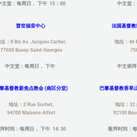
中文堂：每周日，
下午 15：00
中文堂：
普世福音中心
法国基督教
址：8 Bis Av. Jacques Cartier,
地址：46 Ru
77600 Bussy-Saint-Georges
75
中文堂：每周日，
下午
中文崇拜
黎基督教新焦点教会 (南区分堂)
巴黎基督教香草
地址：2 Rue Suchet,
地址：32 pl
94700 Maisons-Alfort
92100 Boul
拜时间：每周日， 下午 14: 30
敬拜时间：每周